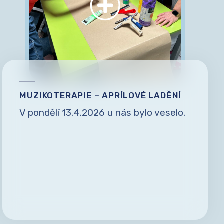
MUZIKOTERAPIE – APRÍLOVÉ LADĚNÍ
V pondělí 13.4.2026 u nás bylo veselo.