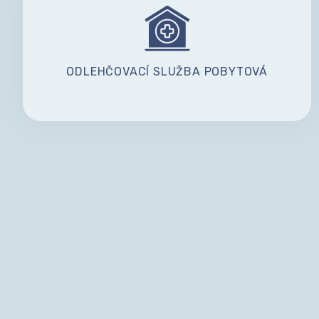
ODLEHČOVACÍ SLUŽBA POBYTOVÁ