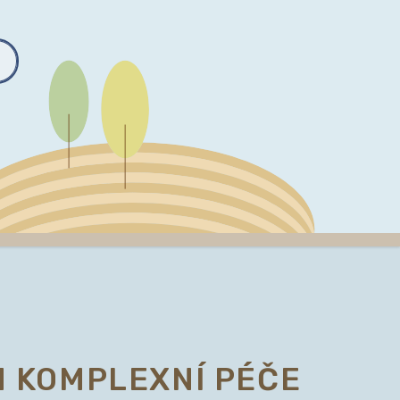
 KOMPLEXNÍ PÉČE