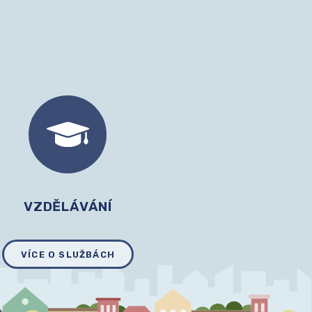
VZDĚLÁVÁNÍ
VÍCE O SLUŽBÁCH