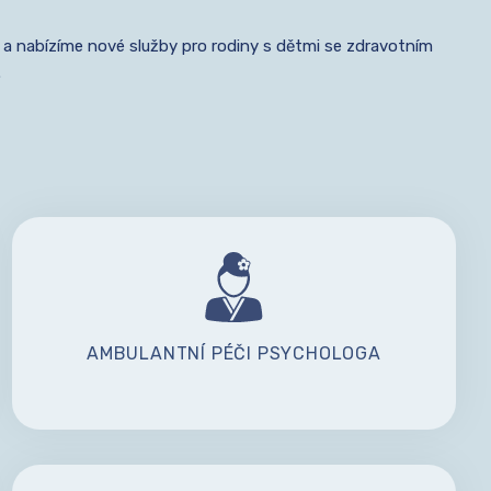
 a nabízíme nové služby pro rodiny s dětmi se zdravotním
.
AMBULANTNÍ PÉČI PSYCHOLOGA