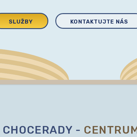
SLUŽBY
KONTAKTUJTE NÁS
 CHOCERADY -
CENTRUM