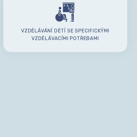
VZDĚLÁVÁNÍ DĚTÍ SE SPECIFICKÝMI
VZDĚLÁVACÍMI POTŘEBAMI