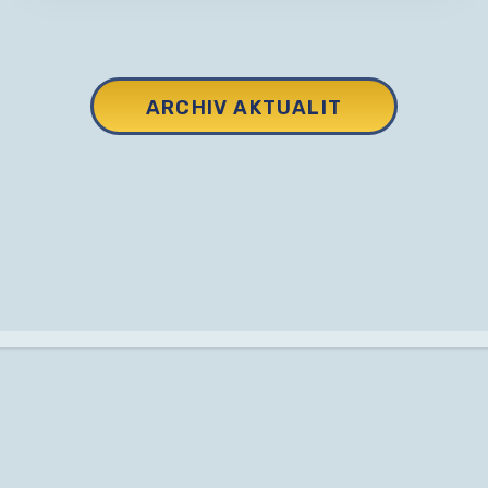
ARCHIV AKTUALIT