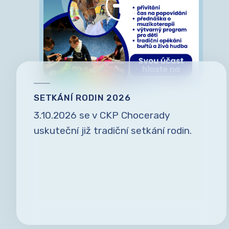
SETKÁNÍ RODIN 2026
3.10.2026 se v CKP Chocerady
uskuteční již tradiční setkání rodin.