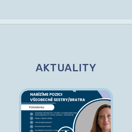
AKTUALITY