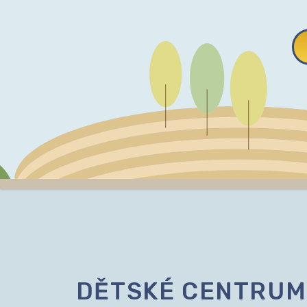
DĚTSKÉ CENTRUM