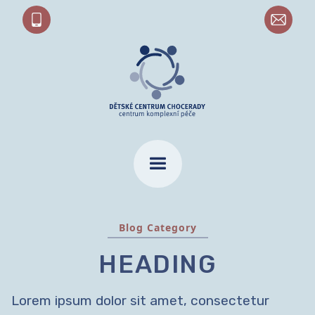
Blog Category
HEADING
Lorem ipsum dolor sit amet, consectetur