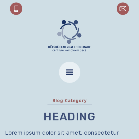
Blog Category
HEADING
Lorem ipsum dolor sit amet, consectetur