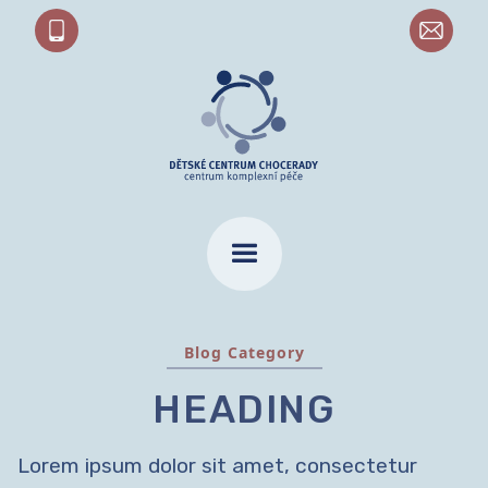
Blog Category
HEADING
Lorem ipsum dolor sit amet, consectetur