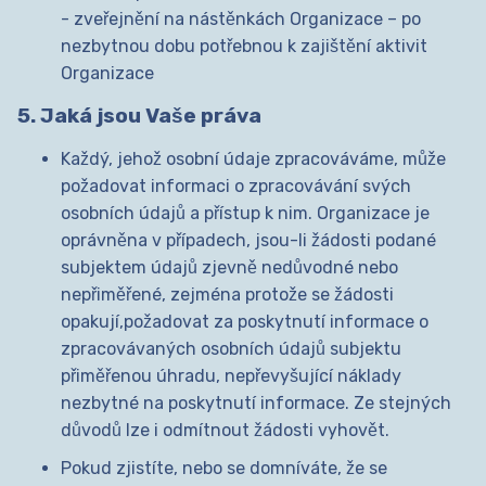
- zveřejnění na nástěnkách Organizace – po
nezbytnou dobu potřebnou k zajištění aktivit
Organizace
5. Jaká jsou Vaše práva
Každý, jehož osobní údaje zpracováváme, může
požadovat informaci o zpracovávání svých
osobních údajů a přístup k nim. Organizace je
oprávněna v případech, jsou-li žádosti podané
subjektem údajů zjevně nedůvodné nebo
nepřiměřené, zejména protože se žádosti
opakují,požadovat za poskytnutí informace o
zpracovávaných osobních údajů subjektu
přiměřenou úhradu, nepřevyšující náklady
nezbytné na poskytnutí informace. Ze stejných
důvodů lze i odmítnout žádosti vyhovět.
Pokud zjistíte, nebo se domníváte, že se