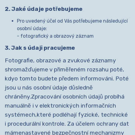
2. Jaké údaje potřebujeme
Pro uvedený účel od Vás potřebujeme následující
osobní údaje:
- fotografický a obrazový záznam
3. Jak s údaji pracujeme
Fotografie, obrazové a zvukové záznamy
shromažďujeme v přiměřeném rozsahu poté,
kdyo tomto budete předem informováni. Poté
jsou u nás osobní údaje důsledně
chráněny.Zpracování osobních údajů probíhá
manuálně i v elektronických informačních
systémech,které podléhají fyzické, technické
i procedurální kontrole. Za účelem ochrany dat
mámenastavené bezpečnostní mechanizmy