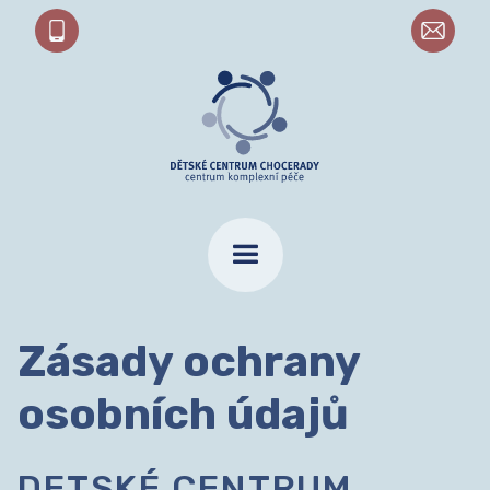
Zásady ochrany
osobních údajů
DETSKÉ CENTRUM