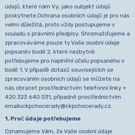
údajů, které nám Vy, jako subjekt údajů
poskytnete.Ochrana osobních údajů je pro nás
velmi důležitá, proto vždy postupujeme v
souladu s právními předpisy. Shromažďujeme a
zpracováváme pouze ty Vaše osobní údaje
popsanév bodě 2, které nezbytně
potřebujeme pro naplnění účelu popsaného v
bodě 1. V případě dotazů souvisejících se
zpracováním osobních údajů se můžete na
nás obracet prostřednictvím telefonní linky +
420 323 640 031, případně prostřednictvím
emailuckpchocerady@ckpchocerady.cz.
1. Proč údaje potřebujeme
Oznamujeme Vám, že Vaše osobní údaje