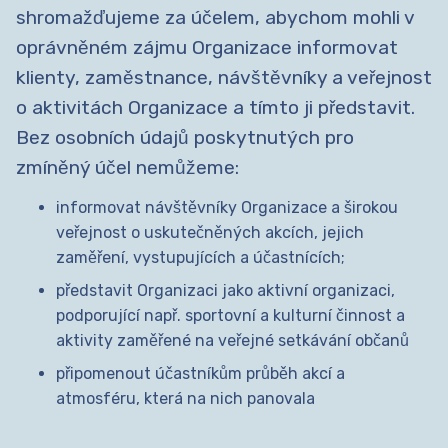
shromažďujeme za účelem, abychom mohli v
oprávněném zájmu Organizace informovat
klienty, zaměstnance, návštěvníky a veřejnost
o aktivitách Organizace a tímto ji představit.
Bez osobních údajů poskytnutých pro
zmíněný účel nemůžeme:
informovat návštěvníky Organizace a širokou
veřejnost o uskutečněných akcích, jejich
zaměření, vystupujících a účastnících;
představit Organizaci jako aktivní organizaci,
podporující např. sportovní a kulturní činnost a
aktivity zaměřené na veřejné setkávání občanů
připomenout účastníkům průběh akcí a
atmosféru, která na nich panovala