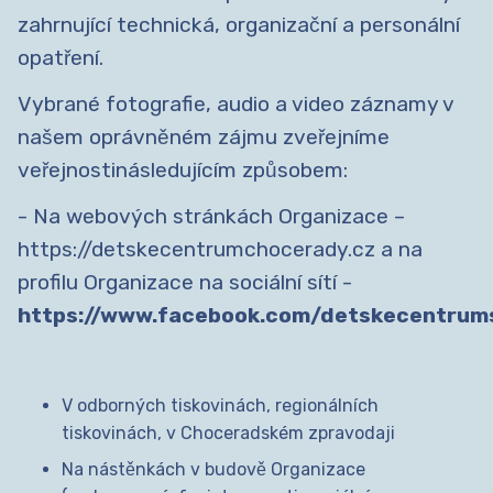
zahrnující technická, organizační a personální
opatření.
Vybrané fotografie, audio a video záznamy v
našem oprávněném zájmu zveřejníme
veřejnostinásledujícím způsobem:
- Na webových stránkách Organizace –
https://detskecentrumchocerady.cz a na
profilu Organizace na sociální sítí -
https://www.facebook.com/detskecentrum
V odborných tiskovinách, regionálních
tiskovinách, v Choceradském zpravodaji
Na nástěnkách v budově Organizace