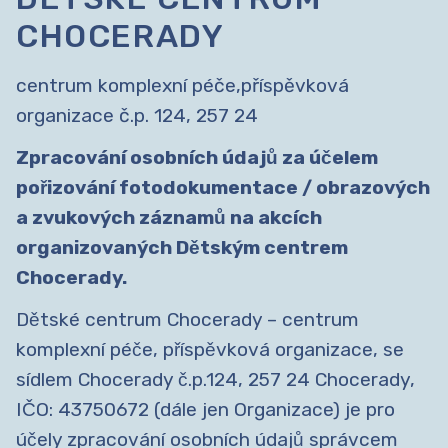
CHOCERADY
centrum komplexní péče,příspěvková
organizace č.p. 124, 257 24
Zpracování osobních údajů za účelem
pořizování fotodokumentace / obrazových
a zvukových záznamů na akcích
organizovaných Dětským centrem
Chocerady.
Dětské centrum Chocerady – centrum
komplexní péče, příspěvková organizace, se
sídlem Chocerady č.p.124, 257 24 Chocerady,
IČO: 43750672 (dále jen Organizace) je pro
účely zpracování osobních údajů správcem